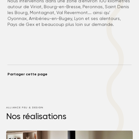
autour de Viriat, Bourg-en-Bresse, Peronnas, Saint Denis
les Bourg, Montagnat, Val Revermont... ainsi qu’
Oyonnax, Ambérieu-en-Bugey, Lyon et ses alentours,
Pays de Gex et beaucoup plus loin sur demande.
Partager cette page
ALLIANCE FEU & DESIGN
Nos réalisations