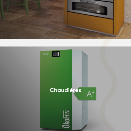
Chaudières