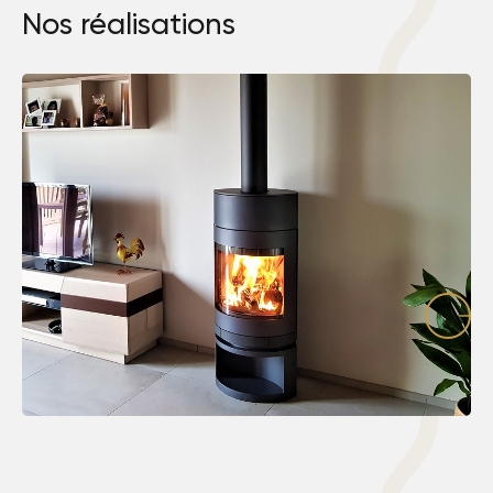
Nos réalisations