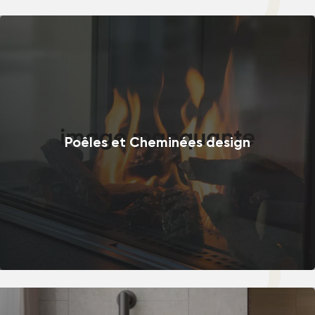
Poêles et Cheminées design