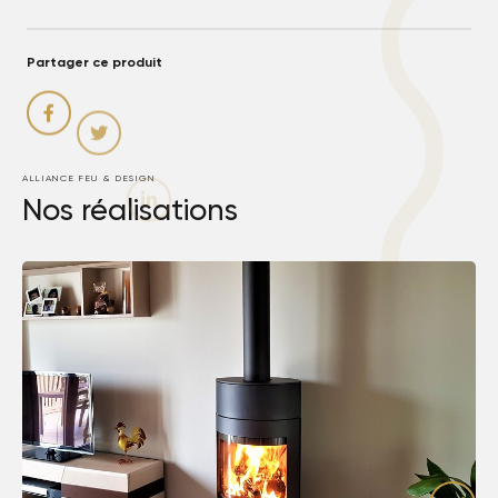
Partager ce produit
ALLIANCE FEU & DESIGN
Nos réalisations