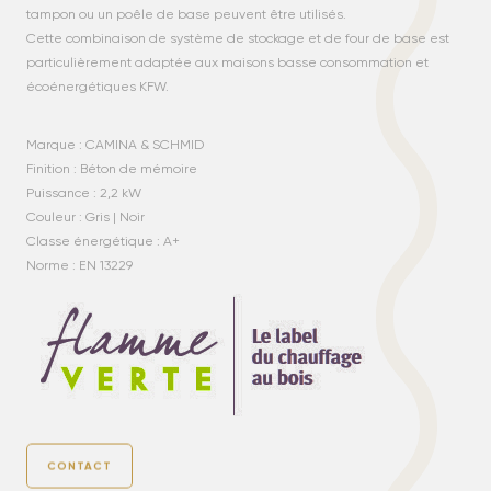
tampon ou un poêle de base peuvent être utilisés.
Cette combinaison de système de stockage et de four de base est
particulièrement adaptée aux maisons basse consommation et
écoénergétiques KFW.
Marque : CAMINA & SCHMID
Finition : Béton de mémoire
Puissance : 2,2 kW
Couleur : Gris | Noir
Classe énergétique : A+
Norme : EN 13229
CONTACT