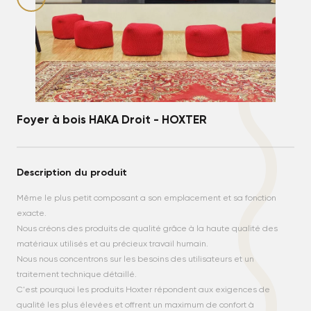
Foyer à bois HAKA Droit - HOXTER
Description du produit
Même le plus petit composant a son emplacement et sa fonction
exacte.
Nous créons des produits de qualité grâce à la haute qualité des
matériaux utilisés et au précieux travail humain.
Nous nous concentrons sur les besoins des utilisateurs et un
traitement technique détaillé.
C'est pourquoi les produits Hoxter répondent aux exigences de
qualité les plus élevées et offrent un maximum de confort à