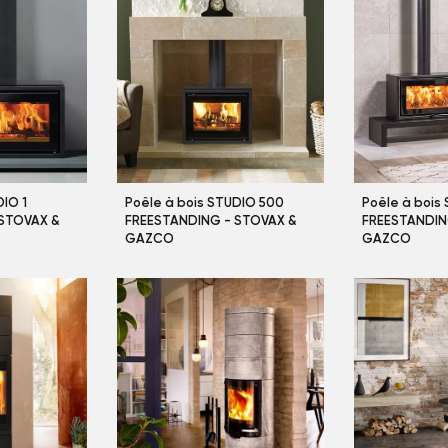
DIO 1
Poêle à bois STUDIO 500
Poêle à bois 
 STOVAX &
FREESTANDING - STOVAX &
FREESTANDIN
GAZCO
GAZCO