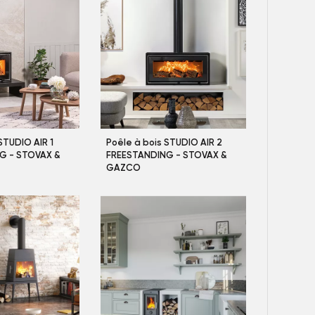
STUDIO AIR 1
Poêle à bois STUDIO AIR 2
G - STOVAX &
FREESTANDING - STOVAX &
GAZCO