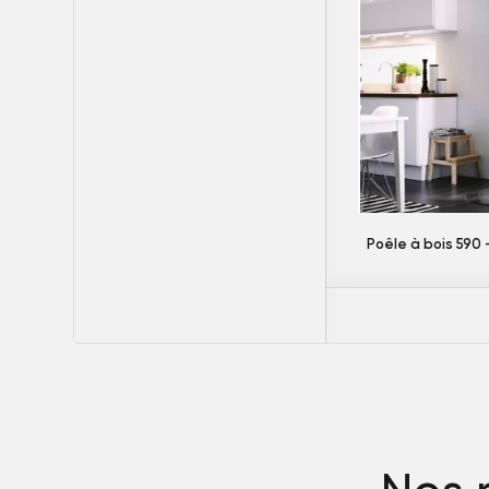
Poêle à bois 590