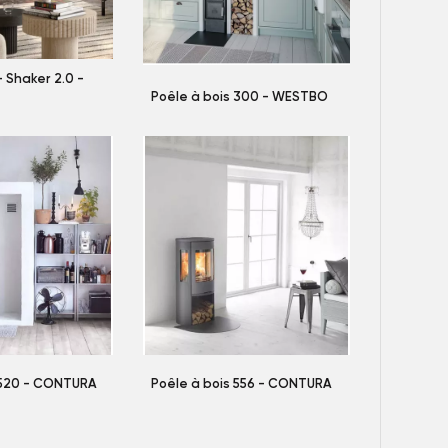
- Shaker 2.0 -
Poêle à bois 300 - WESTBO
 520 - CONTURA
Poêle à bois 556 - CONTURA