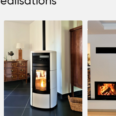
réalisations