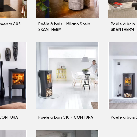
lements 603
Poêle à bois - Milano Stein -
Poêle à bois 
SKANTHERM
SKANTHERM
- CONTURA
Poêle à bois 510 - CONTURA
Poêle à bois