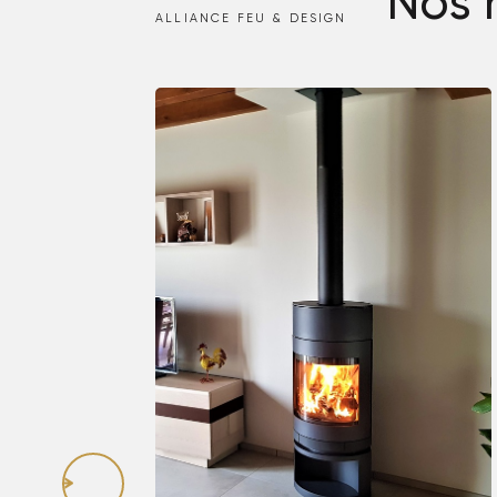
Nos 
ALLIANCE FEU & DESIGN