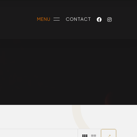
MENU
CONTACT